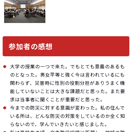
参加者の感想
大学の授業の一つで来た。でもとても意義のあるも
のとなった。男女平等と強く今は言われているにも
関わらず、災害時に性別の役割分担がありうまく機
能していないことは大きな課題だと思った。また要
求は当事者に聞くことが重要だと思った。
今までの防災に対する意識が変わった。私の住んで
いる所は、どんな防災の対策をしているのか全く知
らないので、学んでいきたいと感じました。