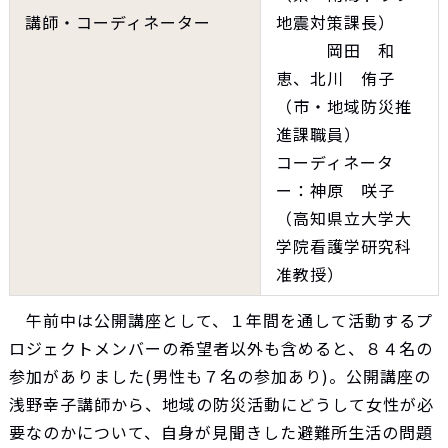
講師・コーディネーター
地震対策課長）
岡田 和
恵、北川 侑子
（市・地域防災推
進課職員）
コーディネータ
ー：神原 咲子
（高知県立大学大
学院看護学研究科
准教授）
午前中は公開講座として、１年間を通して活動するプ
ロジェクトメンバーの希望者以外も含めると、８４名の
参加がありました(男性も７名の参加あり)。公開講座の
浅野幸子講師から、地域の防災活動にどうして女性が必
要なのかについて、自身が見聞きした避難所生活の問題