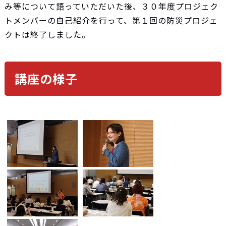
み等について語っていただいた後、３０年度プロジェク
トメンバーの自己紹介を行って、第１回の防災プロジェ
クトは終了しました。
講座の様子