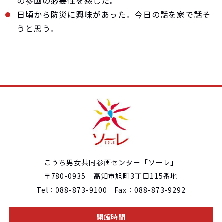
の参画の必要性を感じた。
日頃から防災に興味があった。今日の話を家で話そ
うと思う。
こうち男女共同参画センター「ソーレ」
〒780-0935 高知市旭町3丁目115番地
Tel：088-873-9100 Fax：088-873-9292
開館時間