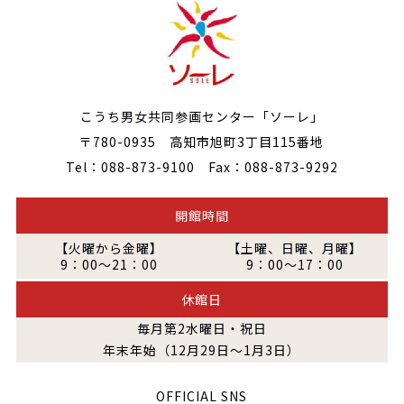
こうち男女共同参画センター「ソーレ」
〒780-0935 高知市旭町3丁目115番地
Tel：088-873-9100 Fax：088-873-9292
開館時間
【火曜から金曜】
【土曜、日曜、月曜】
9：00～21：00
9：00～17：00
休館日
毎月第2水曜日・祝日
年末年始（12月29日～1月3日）
OFFICIAL SNS