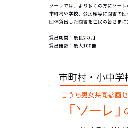
ソーレでは、より多くの方にソーレ
市町村や学校、公民館等に図書の団
団体貸出した図書を住民の皆さまに
貸出期間：最長2カ月
貸出冊数：最大100冊