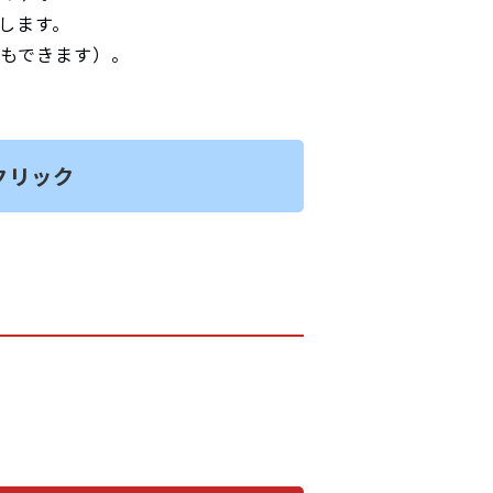
します。
もできます）。
クリック