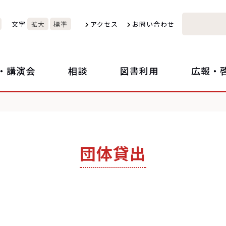
文字
拡大
標準
アクセス
お問い合わせ
・講演会
相談
図書利用
広報・
団体貸出