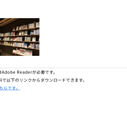
dobe Readerが必要です。
は、無料で以下のリンクからダウンロードできます。
こちらです。