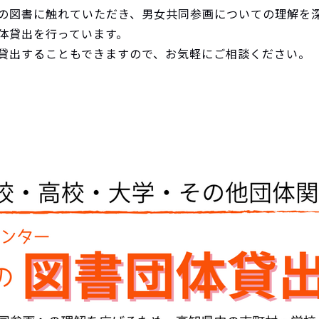
の図書に触れていただき、男女共同参画についての理解を
体貸出を行っています。
貸出することもできますので、お気軽にご相談ください。