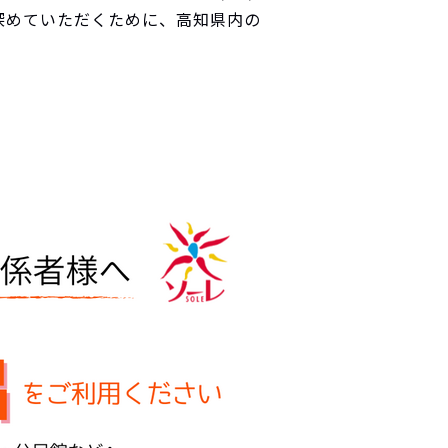
深めていただくために、高知県内の