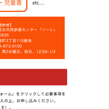
ォーム」をクリックして必要事項を
入の上、お申し込みください。
ます）。