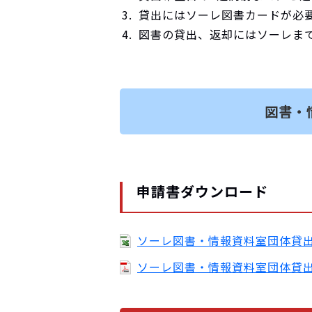
貸出にはソーレ図書カードが必
図書の貸出、返却にはソーレま
図書・
申請書ダウンロード
ソーレ図書・情報資料室団体貸出申
ソーレ図書・情報資料室団体貸出申