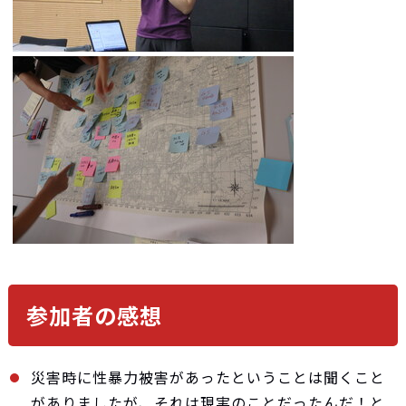
参加者の感想
災害時に性暴力被害があったということは聞くこと
がありましたが、それは現実のことだったんだ！と