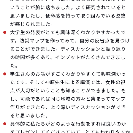
いうことが腑に落ちました。よく研究されていると
思いましたし、使命感を持って取り組んでいる姿勢
が感じられました。
大学生の発表がとても興味深くわかりやすかったで
す。防災マップを作ってみて、自分の反省点を見つけ
ることができました。ディスカッションと振り返り
の時間が多くあり、インプットがたくさんできまし
た。
学生さんのお話がすごくわかりやすくて興味深かっ
たです。そして神原先生による講演では、女性の視
点が大切だということも知ることができました。も
し、可能であれば同じ地域の方々と集まってマップ
作りができたら、より深いディスカッションができ
ると思いました。
具体的に私たちがどのような行動をすれば良いのか
をプレゼンしてくださっていて、とてもわかりやすか