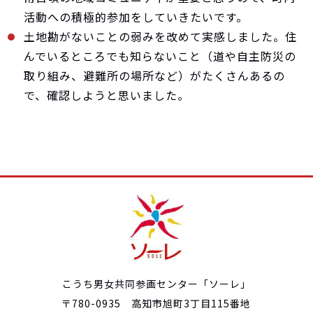
活動への積極的参加をしていきたいです。
土地勘がないことの弱みを改めて実感しました。住
んでいるところでも知らないこと（道や自主防災の
取り組み、避難所の場所など）がたくさんあるの
で、確認しようと思いました。
こうち男女共同参画センター「ソーレ」
〒780-0935 高知市旭町3丁目115番地