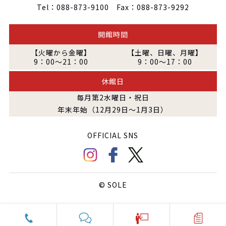
Tel：088-873-9100 Fax：088-873-9292
開館時間
【火曜から金曜】
【土曜、日曜、月曜】
9：00～21：00
9：00～17：00
休館日
毎月第2水曜日・祝日
年末年始（12月29日～1月3日）
OFFICIAL SNS
© SOLE