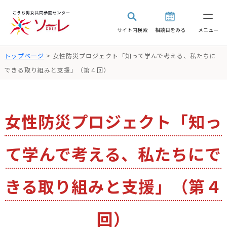
サイト内検索
相談日をみる
メニュー
トップページ
> 女性防災プロジェクト「知って学んで考える、私たちに
できる取り組みと支援」（第４回）
女性防災プロジェクト「知っ
て学んで考える、私たちにで
きる取り組みと支援」（第４
回）