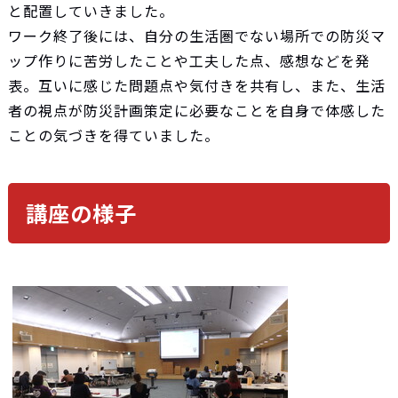
と配置していきました。
ワーク終了後には、自分の生活圏でない場所での防災マ
ップ作りに苦労したことや工夫した点、感想などを発
表。互いに感じた問題点や気付きを共有し、また、生活
者の視点が防災計画策定に必要なことを自身で体感した
ことの気づきを得ていました。
講座の様子