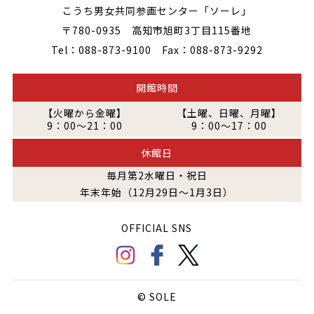
こうち男女共同参画センター「ソーレ」
〒780-0935 高知市旭町3丁目115番地
Tel：088-873-9100 Fax：088-873-9292
開館時間
【火曜から金曜】
【土曜、日曜、月曜】
9：00～21：00
9：00～17：00
休館日
毎月第2水曜日・祝日
年末年始（12月29日～1月3日）
OFFICIAL SNS
© SOLE