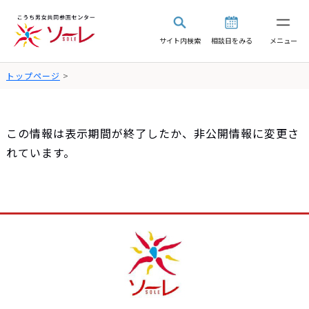
サイト内検索
相談日をみる
メニュー
トップページ
>
この情報は表示期間が終了したか、非公開情報に変更さ
れています。