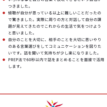
つきました。
傾聴が自分が思っている以上に難しいことだったの
で驚きました。実際に周りの方と対話して自分の課
題が見えてきたのでこれからの生活で気をつけよう
と思いました。
自分のことを大切に、相手のことを大切に思いやり
のある言葉選びをしてコミュニケーションを図りた
いです。話を聞いて気持ちが少し楽になりました。
PREP法で60秒以内で話をまとめることを面接で活用
します。