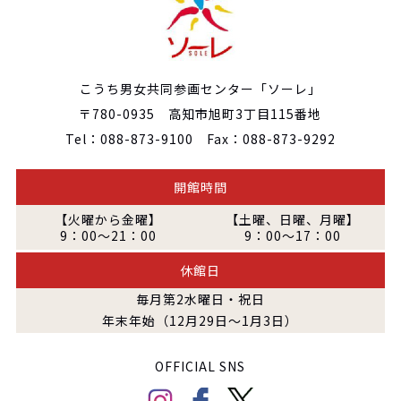
こうち男女共同参画センター「ソーレ」
〒780-0935 高知市旭町3丁目115番地
Tel：088-873-9100 Fax：088-873-9292
開館時間
【火曜から金曜】
【土曜、日曜、月曜】
9：00～21：00
9：00～17：00
休館日
毎月第2水曜日・祝日
年末年始（12月29日～1月3日）
OFFICIAL SNS