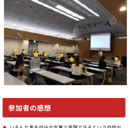
参加者の感想
いろんな事を自分の言葉で表現できるという自信が