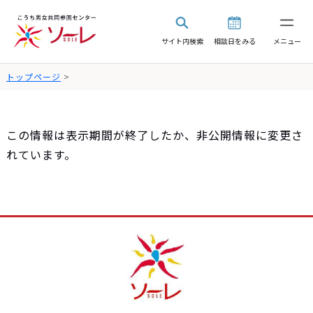
サイト内検索
相談日をみる
メニュー
トップページ
>
この情報は表示期間が終了したか、非公開情報に変更さ
れています。