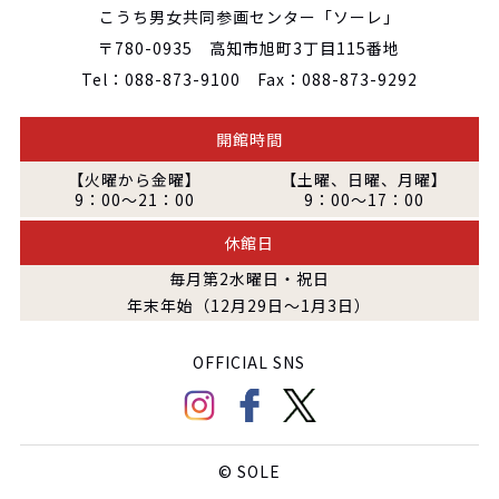
こうち男女共同参画センター「ソーレ」
〒780-0935 高知市旭町3丁目115番地
Tel：088-873-9100 Fax：088-873-9292
開館時間
【火曜から金曜】
【土曜、日曜、月曜】
9：00～21：00
9：00～17：00
休館日
毎月第2水曜日・祝日
年末年始（12月29日～1月3日）
OFFICIAL SNS
© SOLE