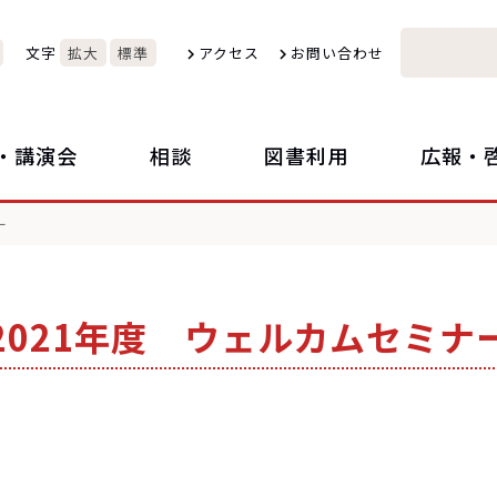
文字
拡大
標準
アクセス
お問い合わせ
・講演会
相談
図書利用
広報・
ー
2021年度 ウェルカムセミナ