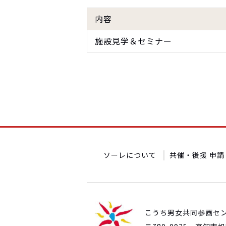
内容
施設見学＆セミナー
ソーレについて
共催・後援 申請
こうち男女共同参画セ