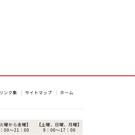
リンク集
サイトマップ
ホーム
火曜から金曜】
【土曜、日曜、月曜】
：00～21：00
9：00～17：00